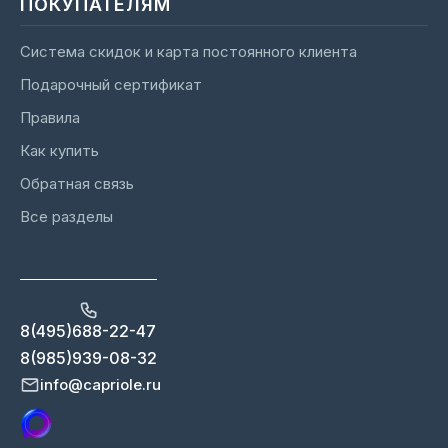
ПОКУПАТЕЛЯМ
Система скидок и карта постоянного клиента
Подарочный сертификат
Правила
Как купить
Обратная связь
Все разделы
8(495)688-22-47
8(985)939-08-32
info@capriole.ru