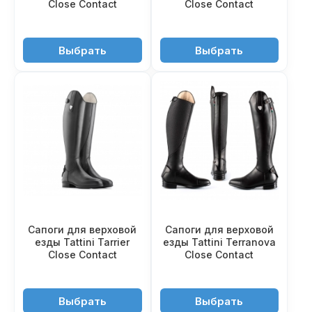
Close Contact
Close Contact
35'950 ₽
45'950 ₽
Выбрать
Выбрать
Сапоги для верховой
Сапоги для верховой
езды Tattini Tarrier
езды Tattini Terranova
Close Contact
Close Contact
38'950 ₽
39'950 ₽
Выбрать
Выбрать