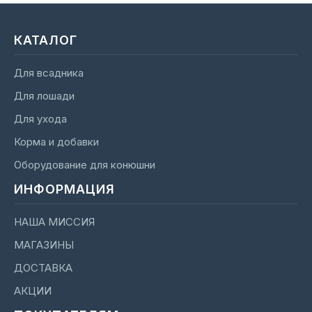
КАТАЛОГ
Для всадника
Для лошади
Для ухода
Корма и добавки
Оборудование для конюшни
ИНФОРМАЦИЯ
НАША МИССИЯ
МАГАЗИНЫ
ДОСТАВКА
АКЦИИ