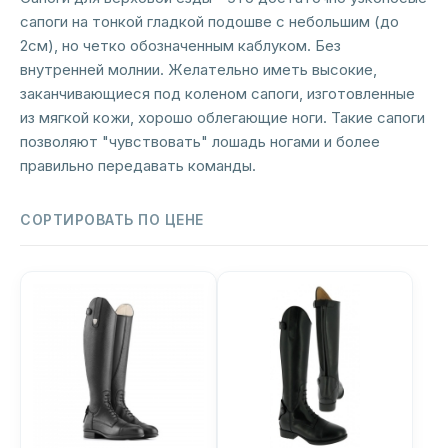
сапоги на тонкой гладкой подошве с небольшим (до
2см), но четко обозначенным каблуком. Без
внутренней молнии. Желательно иметь высокие,
заканчивающиеся под коленом сапоги, изготовленные
из мягкой кожи, хорошо облегающие ноги. Такие сапоги
позволяют "чувствовать" лошадь ногами и более
правильно передавать команды.
СОРТИРОВАТЬ ПО ЦЕНЕ