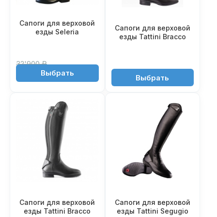
Сапоги для верховой
Сапоги для верховой
езды Seleria
езды Tattini Bracco
32'900 ₽
Выбрать
25'550 ₽
22'500 ₽
Выбрать
Сапоги для верховой
Сапоги для верховой
езды Tattini Bracco
езды Tattini Segugio