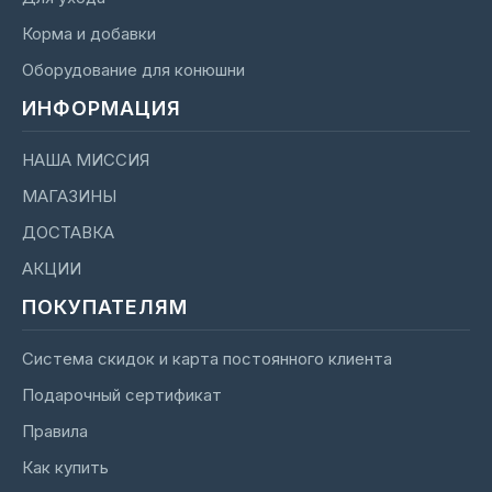
Корма и добавки
Оборудование для конюшни
ИНФОРМАЦИЯ
НАША МИССИЯ
МАГАЗИНЫ
ДОСТАВКА
АКЦИИ
ПОКУПАТЕЛЯМ
Система скидок и карта постоянного клиента
Подарочный сертификат
Правила
Как купить