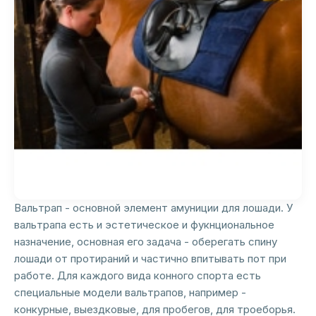
Вальтрап - основной элемент амуниции для лошади. У
вальтрапа есть и эстетическое и фукнциональное
назначение, основная его задача - оберегать спину
лошади от протираний и частично впитывать пот при
работе. Для каждого вида конного спорта есть
специальные модели вальтрапов, например -
конкурные, выездковые, для пробегов, для троеборья.