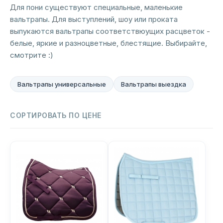
Для пони существуют специальные, маленькие
вальтрапы. Для выступлений, шоу или проката
выпукаются вальтрапы соответствюущих расцветок -
белые, яркие и разноцветные, блестящие. Выбирайте,
смотрите :)
Вальтрапы универсальные
Вальтрапы выездка
СОРТИРОВАТЬ ПО ЦЕНЕ