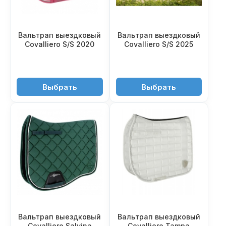
Вальтрап выездковый
Вальтрап выездковый
Covalliero S/S 2020
Covalliero S/S 2025
3'520 ₽
4'850 ₽
Выбрать
Выбрать
Вальтрап выездковый
Вальтрап выездковый
Covalliero Salvina
Covalliero Tampa