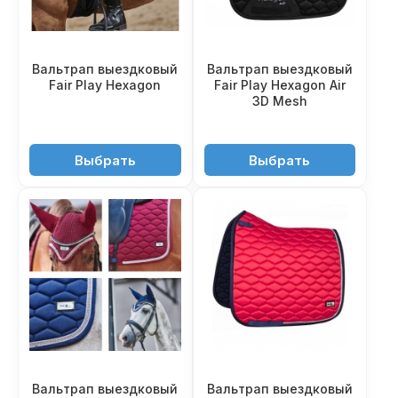
Вальтрап выездковый
Вальтрап выездковый
Fair Play Hexagon
Fair Play Hexagon Air
3D Mesh
4'950 ₽
6'450 ₽
Выбрать
Выбрать
Вальтрап выездковый
Вальтрап выездковый