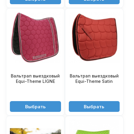
Вальтрап выездковый
Вальтрап выездковый
Equi-Theme LIGNE
Equi-Theme Satin
2'750 ₽
4'250 ₽
Выбрать
Выбрать