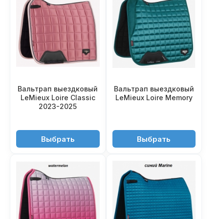
Вальтрап выездковый
Вальтрап выездковый
LeMieux Loire Classic
LeMieux Loire Memory
2023-2025
11'550 ₽
11'550 ₽
Выбрать
Выбрать