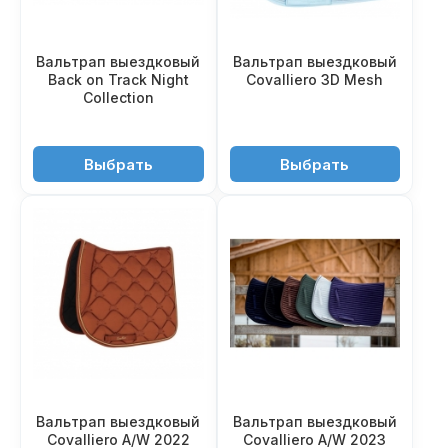
Вальтрап выездковый
Вальтрап выездковый
Back on Track Night
Covalliero 3D Mesh
Collection
9'950 ₽
4'950 ₽
Выбрать
Выбрать
Вальтрап выездковый
Вальтрап выездковый
Covalliero A/W 2022
Covalliero A/W 2023