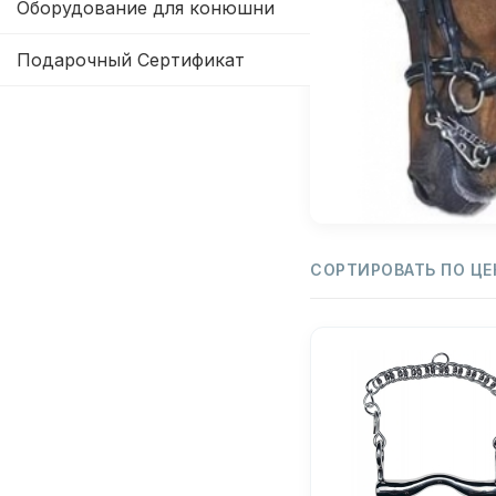
Оборудование для конюшни
Подарочный Сертификат
СОРТИРОВАТЬ ПО ЦЕ