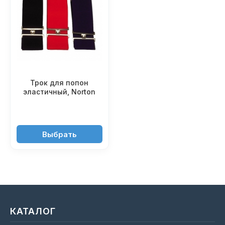
Трок для попон
эластичный, Norton
990 ₽
Выбрать
КАТАЛОГ