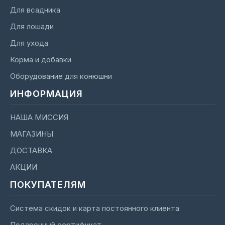
Для всадника
Для лошади
Для ухода
Корма и добавки
Оборудование для конюшни
ИНФОРМАЦИЯ
НАША МИССИЯ
МАГАЗИНЫ
ДОСТАВКА
АКЦИИ
ПОКУПАТЕЛЯМ
Система скидок и карта постоянного клиента
Подарочный сертификат