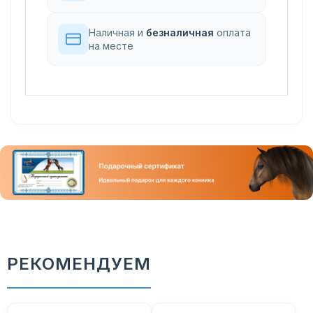
Наличная и
безналичная
оплата
на месте
РЕКОМЕНДУЕМ