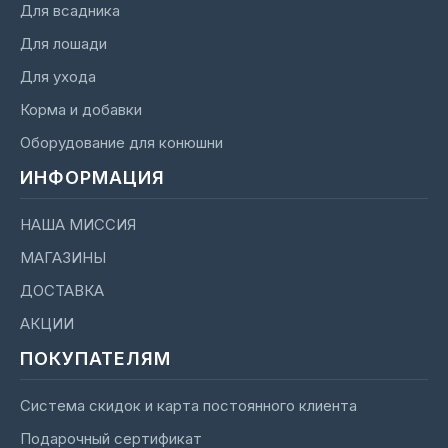
Для всадника
Для лошади
Для ухода
Корма и добавки
Оборудование для конюшни
ИНФОРМАЦИЯ
НАША МИССИЯ
МАГАЗИНЫ
ДОСТАВКА
АКЦИИ
ПОКУПАТЕЛЯМ
Система скидок и карта постоянного клиента
Подарочный сертификат