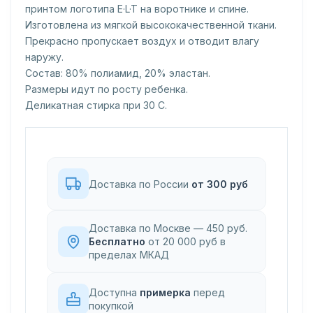
принтом логотипа E·L·T на воротнике и спине.
Изготовлена из мягкой высококачественной ткани.
Прекрасно пропускает воздух и отводит влагу
наружу.
Состав: 80% полиамид, 20% эластан.
Размеры идут по росту ребенка.
Деликатная стирка при 30 С.
Доставка по России
от 300 руб
Доставка по Москве — 450 руб.
Бесплатно
от 20 000 руб в
пределах МКАД
Доступна
примерка
перед
покупкой