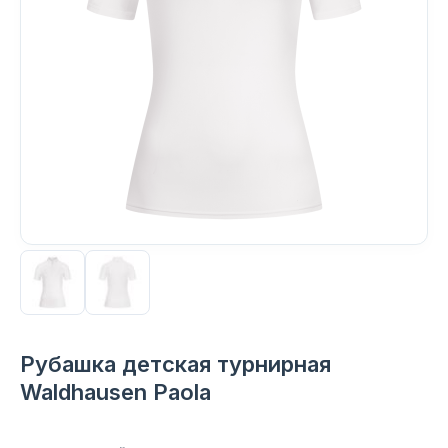
Рубашка детская турнирная
Waldhausen Paola