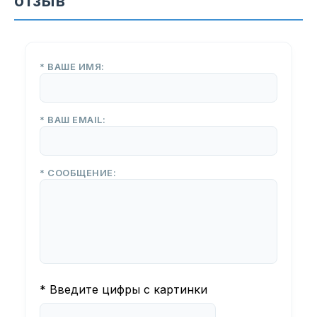
отзыв
* ВАШЕ ИМЯ:
* ВАШ EMAIL:
* СООБЩЕНИЕ:
* Введите цифры с картинки