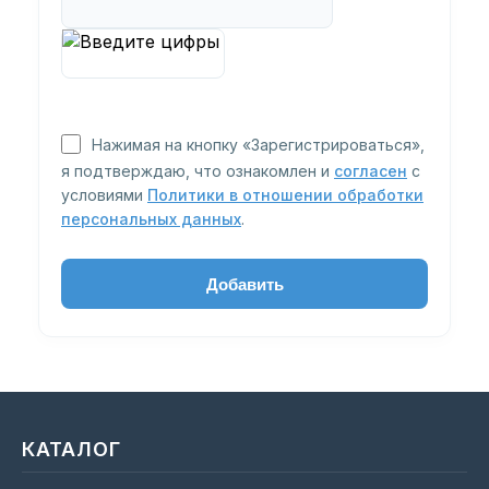
Нажимая на кнопку «Зарегистрироваться»,
я подтверждаю, что ознакомлен и
согласен
с
условиями
Политики в отношении обработки
персональных данных
.
КАТАЛОГ