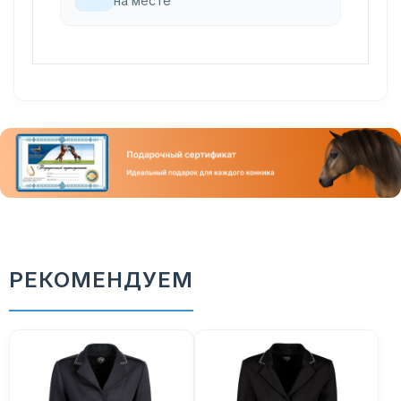
на месте
РЕКОМЕНДУЕМ