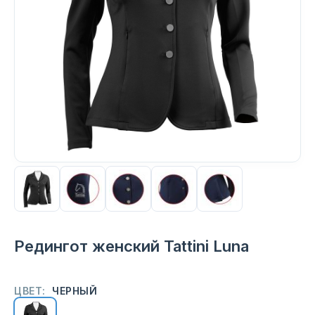
Редингот женский Tattini Luna
ЦВЕТ:
ЧЕРНЫЙ