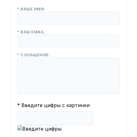
* ВАШЕ ИМЯ:
* ВАШ EMAIL:
* СООБЩЕНИЕ:
* Введите цифры с картинки