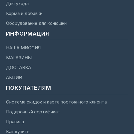
Для ухода
Корма и добавки
Оборудование для конюшни
ИНФОРМАЦИЯ
НАША МИССИЯ
МАГАЗИНЫ
ДОСТАВКА
АКЦИИ
ПОКУПАТЕЛЯМ
Система скидок и карта постоянного клиента
Подарочный сертификат
Правила
Как купить